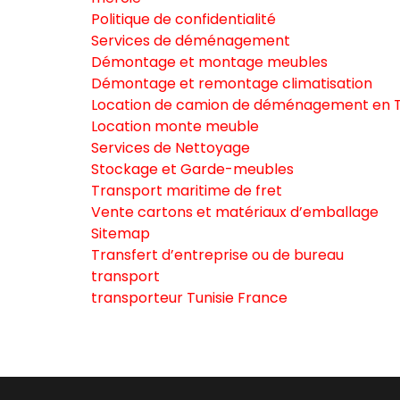
Politique de confidentialité
Services de déménagement
Démontage et montage meubles
Démontage et remontage climatisation
Location de camion de déménagement en T
Location monte meuble
Services de Nettoyage
Stockage et Garde-meubles
Transport maritime de fret
Vente cartons et matériaux d’emballage
Sitemap
Transfert d’entreprise ou de bureau
transport
transporteur Tunisie France