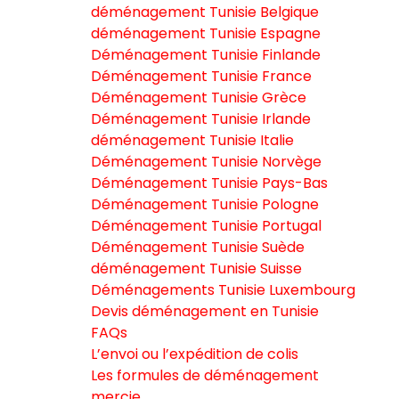
déménagement Tunisie Belgique
déménagement Tunisie Espagne
Déménagement Tunisie Finlande
Déménagement Tunisie France
Déménagement Tunisie Grèce
Déménagement Tunisie Irlande
déménagement Tunisie Italie
Déménagement Tunisie Norvège
Déménagement Tunisie Pays-Bas
Déménagement Tunisie Pologne
Déménagement Tunisie Portugal
Déménagement Tunisie Suède
déménagement Tunisie Suisse
Déménagements Tunisie Luxembourg
Devis déménagement en Tunisie
FAQs
L’envoi ou l’expédition de colis
Les formules de déménagement
mercie