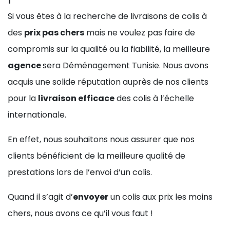
Si vous êtes à la recherche de livraisons de colis à
des
prix pas chers
mais ne voulez pas faire de
compromis sur la qualité ou la fiabilité, la meilleure
agence
sera Déménagement Tunisie. Nous avons
acquis une solide réputation auprès de nos clients
pour la
livraison efficace
des colis à l’échelle
internationale.
En effet, nous souhaitons nous assurer que nos
clients bénéficient de la meilleure qualité de
prestations lors de l’envoi d’un colis.
Quand il s’agit d’
envoyer
un colis aux prix les moins
chers, nous avons ce qu’il vous faut !