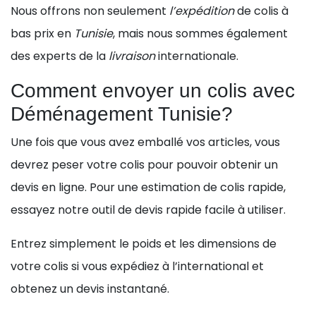
Nous offrons non seulement
l’expédition
de colis à
bas prix en
Tunisie
, mais nous sommes également
des experts de la
livraison
internationale.
Comment envoyer un colis avec
Déménagement Tunisie?
Une fois que vous avez emballé vos articles, vous
devrez peser votre colis pour pouvoir obtenir un
devis en ligne. Pour une estimation de colis rapide,
essayez notre outil de devis rapide facile à utiliser.
Entrez simplement le poids et les dimensions de
votre colis si vous expédiez à l’international et
obtenez un devis instantané.