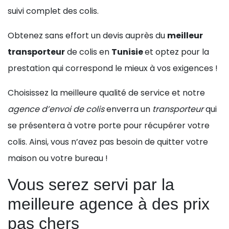
suivi complet des colis.
Obtenez sans effort un devis auprès du
meilleur
transporteur
de colis en
Tunisie
et optez pour la
prestation qui correspond le mieux à vos exigences !
Choisissez la meilleure qualité de service et notre
agence d’envoi de colis
enverra un
transporteur
qui
se présentera à votre porte pour récupérer votre
colis. Ainsi, vous n’avez pas besoin de quitter votre
maison ou votre bureau !
Vous serez servi par la
meilleure agence à des prix
pas chers