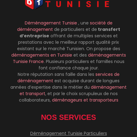
Déménagement Tunisie
, une
société de
déménagement
de particuliers et de
transfert
d’entreprise
offrant de multiples services et
prestations avec le meilleur rapport qualité prix
existant sur le marché Tunisien. On propose des
déménagements
en Tunisie
et des
déménagements
Tunisie France
. Plusieurs particuliers et familles nous
font confiance chaque jour.
Notre réputation sans faille dans les
services de
déménagement
est acquise durant de longues
années d’expertise dans le métier du
déménagement
et transport
, et par le choix scrupuleux de nos
collaborateurs,
déménageurs et transporteurs
NOS SERVICES
Déménagement Tunisie Particuliers