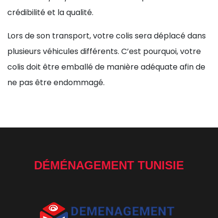
crédibilité et la qualité.
Lors de son transport, votre colis sera déplacé dans
plusieurs véhicules différents. C’est pourquoi, votre
colis doit être emballé de manière adéquate afin de
ne pas être endommagé.
DÉMÉNAGEMENT TUNISIE