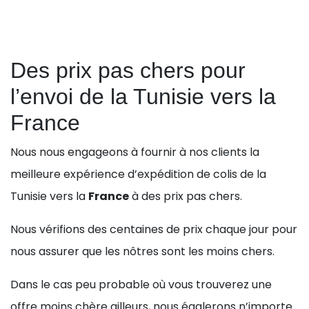
Des prix pas chers pour
l’envoi de la Tunisie vers la
France
Nous nous engageons à fournir à nos clients la
meilleure expérience d’expédition de colis de la
Tunisie vers la
France
à des prix pas chers.
Nous vérifions des centaines de prix chaque jour pour
nous assurer que les nôtres sont les moins chers.
Dans le cas peu probable où vous trouverez une
offre moins chère ailleurs, nous égalerons n’importe