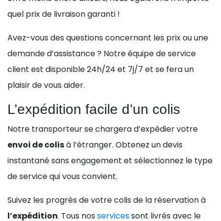
quel prix de livraison garanti !
Avez-vous des questions concernant les prix ou une
demande d’assistance ? Notre équipe de service
client est disponible 24h/24 et 7j/7 et se fera un
plaisir de vous aider.
L’expédition facile d’un colis
Notre transporteur se chargera d’expédier votre
envoi de colis
à l’étranger. Obtenez un devis
instantané sans engagement et sélectionnez le type
de service qui vous convient.
Suivez les progrès de votre colis de la réservation à
l’expédition
. Tous nos
services
sont livrés avec le