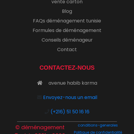
vente carton
Blog
FAQs déménagement tunisie
Formules de déménagement
Conseils déménageur
Contact
CONTACTEZ-NOUS
avenue habib karma
Envoyez-nous un email
(+216) 51 50 16 16
conditions-generales
© déménagement
Politique de confidentialité