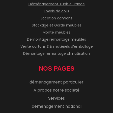
Déménagement Tunisie France
Envois de colis
Location camions
Stockage et Garde meubles
Monte meubles
Démontage remontage meubles
Vente cartons && matériels d’emballage
Démontage remontage climatisation
NOS PAGES
déménagement particulier
A propos notre société
Services
demenagement national