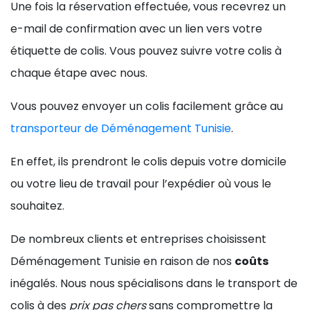
Une fois la réservation effectuée, vous recevrez un
e-mail de confirmation avec un lien vers votre
étiquette de colis. Vous pouvez suivre votre colis à
chaque étape avec nous.
Vous pouvez envoyer un colis facilement grâce au
transporteur de Déménagement Tunisie
.
En effet, ils prendront le colis depuis votre domicile
ou votre lieu de travail pour l’expédier où vous le
souhaitez.
De nombreux clients et entreprises choisissent
Déménagement Tunisie en raison de nos
coûts
inégalés. Nous nous spécialisons dans le transport de
colis à des
prix pas chers
sans compromettre la