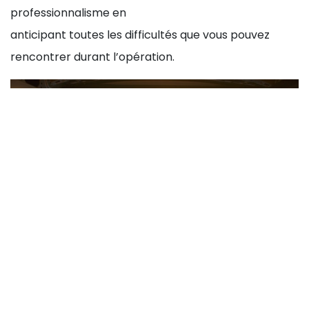
professionnalisme en
anticipant toutes les difficultés que vous pouvez
rencontrer durant l’opération.
Comme pour les
déménagements des
particuliers
on propose des formules différentes
avec des prestations personnalisables en fonction