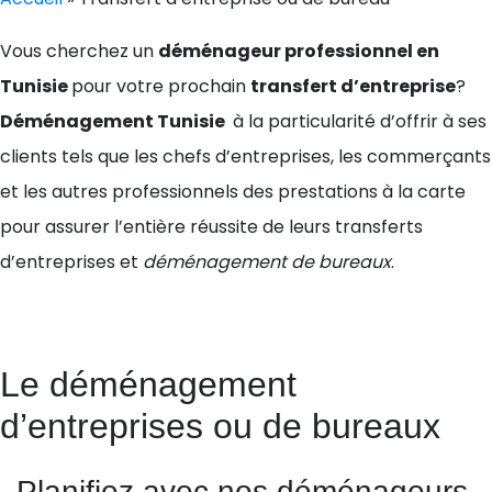
Vous cherchez un
déménageur professionnel en
Tunisie
pour votre prochain
transfert d’entreprise
?
Déménagement Tunisie
à la particularité d’offrir à ses
clients tels que les chefs d’entreprises, les commerçants
et les autres professionnels des prestations à la carte
pour assurer l’entière réussite de leurs transferts
d’entreprises et
déménagement de bureaux
.
Le déménagement
d’entreprises ou de bureaux
Planifiez avec nos déménageurs