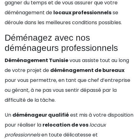
gagner du temps et de vous assurer que votre
déménagement de
locaux professionnels
se
déroule dans les meilleures conditions possibles.
Déménagez avec nos
déménageurs professionnels
Déménagement Tunisie
vous assiste tout au long
de votre projet de
déménagement de bureaux
pour vous permettre, en tant que chef d’entreprise
ou gérant, à ne pas vous sentir dépassé par la
difficulté de la tâche.
Un
déménageur qualifié
est mis à votre disposition
pour réaliser la
relocation de vos
locaux
professionnels
en toute délicatesse et