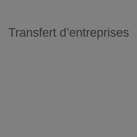
Transfert d’entreprises