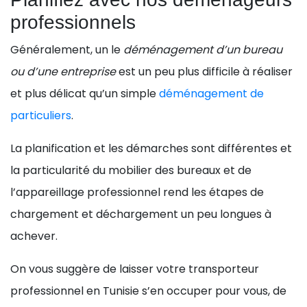
professionnels
Généralement, un le
déménagement d’un bureau
ou d’une entreprise
est un peu plus difficile à réaliser
et plus délicat qu’un simple
déménagement de
particuliers
.
La planification et les démarches sont différentes et
la particularité du mobilier des bureaux et de
l’appareillage professionnel rend les étapes de
chargement et déchargement un peu longues à
achever.
On vous suggère de laisser votre transporteur
professionnel en Tunisie s’en occuper pour vous, de