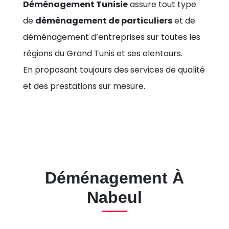
Déménagement Tunisie
assure tout type
de
déménagement de particuliers
et de
déménagement d’entreprises sur toutes les
régions du Grand Tunis et ses alentours.
En proposant toujours des services de qualité
et des prestations sur mesure.
Déménagement À
Nabeul