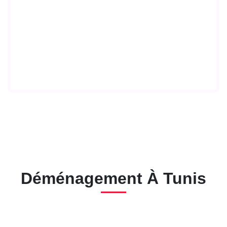
Déménagement À Tunis