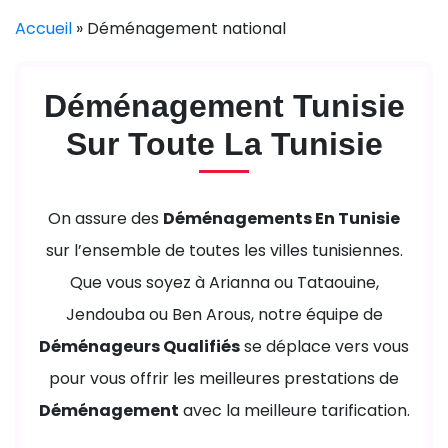
Accueil
»
Déménagement national
Déménagement Tunisie
Sur Toute La Tunisie
On assure des
Déménagements En Tunisie
sur l’ensemble de toutes les villes tunisiennes.
Que vous soyez à Arianna ou Tataouine,
Jendouba ou Ben Arous, notre équipe de
Déménageurs Qualifiés
se déplace vers vous
pour vous offrir les meilleures prestations de
Déménagement
avec la meilleure tarification.