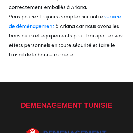
correctement emballés à Ariana.
Vous pouvez toujours compter sur notre
service
de déménagement
à Ariana car nous avons les
bons outils et équipements pour transporter vos
effets personnels en toute sécurité et faire le
travail de la bonne manière.
DÉMÉNAGEMENT TUNISIE