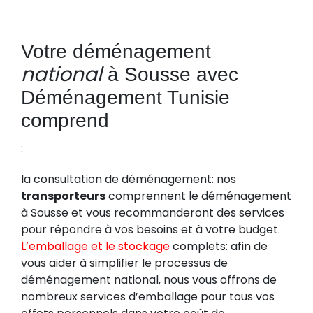
Votre déménagement
national
à Sousse avec
Déménagement Tunisie
comprend
:
la consultation de déménagement: nos
transporteurs
comprennent le déménagement
à Sousse et vous recommanderont des services
pour répondre à vos besoins et à votre budget.
L’emballage et le stockage
complets: afin de
vous aider à simplifier le processus de
déménagement national, nous vous offrons de
nombreux services d’emballage pour tous vos