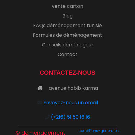
vente carton
Blog
FAQs déménagement tunisie
Formules de déménagement
Conseils déménageur
Contact
CONTACTEZ-NOUS
avenue habib karma
Envoyez-nous un email
(+216) 51 50 16 16
conditions-generales
© déménagement