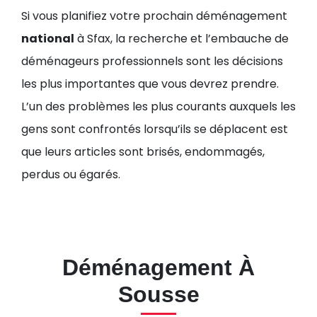
Si vous planifiez votre prochain déménagement
national
à Sfax, la recherche et l’embauche de
déménageurs professionnels sont les décisions
les plus importantes que vous devrez prendre.
L’un des problèmes les plus courants auxquels les
gens sont confrontés lorsqu’ils se déplacent est
que leurs articles sont brisés, endommagés,
perdus ou égarés.
Déménagement À
Sousse