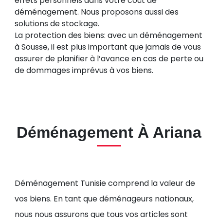
effets personnels dans votre coût de
déménagement. Nous proposons aussi des
solutions de stockage.
La protection des biens: avec un déménagement
à Sousse, il est plus important que jamais de vous
assurer de planifier à l’avance en cas de perte ou
de dommages imprévus à vos biens.
Déménagement À Ariana
Déménagement Tunisie comprend la valeur de
vos biens. En tant que déménageurs nationaux,
nous nous assurons que tous vos articles sont