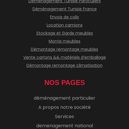
Déménagement Tunisie Particuliers
Déménagement Tunisie France
Envois de colis
Location camions
Stockage et Garde meubles
Monte meubles
Démontage remontage meubles
Vente cartons && matériels d’emballage
Démontage remontage climatisation
NOS PAGES
déménagement particulier
A propos notre société
Services
demenagement national