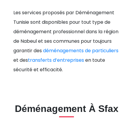
Les services proposés par Déménagement
Tunisie sont disponibles pour tout type de
déménagement professionnel dans la région
de Nabeul et ses communes pour toujours
garantir des
déménagements de particuliers
et des
transferts d’entreprises
en toute
sécurité et efficacité.
Déménagement À Sfax