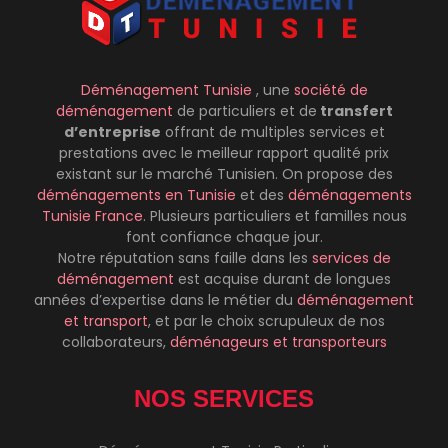
Déménagement Tunisie
, une
société de
déménagement
de particuliers et de
transfert
d’entreprise
offrant de multiples services et
prestations avec le meilleur rapport qualité prix
existant sur le marché Tunisien. On propose des
déménagements
en Tunisie
et des
déménagements
Tunisie France
. Plusieurs particuliers et familles nous
font confiance chaque jour.
Notre réputation sans faille dans les
services de
déménagement
est acquise durant de longues
années d’expertise dans le métier du
déménagement
et transport
, et par le choix scrupuleux de nos
collaborateurs,
déménageurs et transporteurs
NOS SERVICES