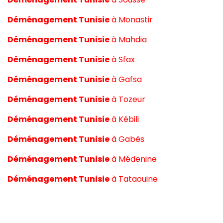
Déménagement Tunisie
à
Monastir
Déménagement Tunisie
à
Mahdia
Déménagement Tunisie
à
Sfax
Déménagement Tunisie
à
Gafsa
Déménagement Tunisie
à
Tozeur
Déménagement Tunisie
à
Kébili
Déménagement Tunisie
à
Gabès
Déménagement Tunisie
à
Médenine
Déménagement Tunisie
à
Tataouine