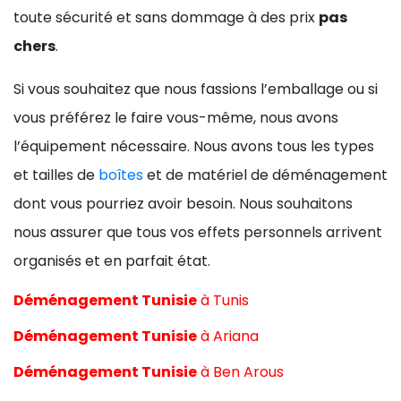
toute sécurité et sans dommage à des prix
pas
chers
.
Si vous souhaitez que nous fassions l’emballage ou si
vous préférez le faire vous-même, nous avons
l’équipement nécessaire. Nous avons tous les types
et tailles de
boîtes
et de matériel de déménagement
dont vous pourriez avoir besoin. Nous souhaitons
nous assurer que tous vos effets personnels arrivent
organisés et en parfait état.
Déménagement Tunisie
à
Tunis
Déménagement Tunisie
à
Ariana
Déménagement Tunisie
à
Ben Arous