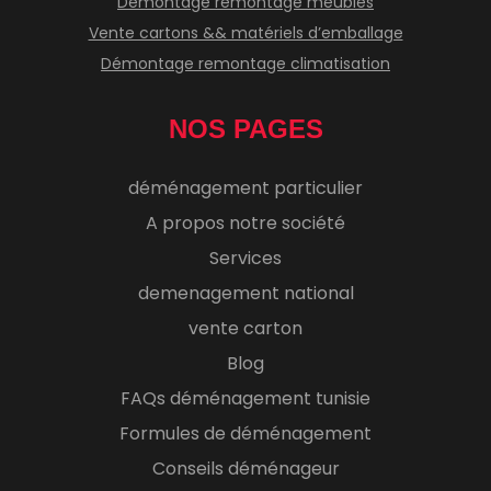
Démontage remontage meubles
Vente cartons && matériels d’emballage
Démontage remontage climatisation
NOS PAGES
déménagement particulier
A propos notre société
Services
demenagement national
vente carton
Blog
FAQs déménagement tunisie
Formules de déménagement
Conseils déménageur