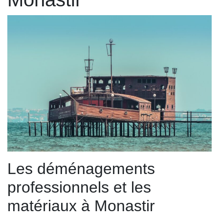
Les déménagements
professionnels et les
matériaux à Monastir