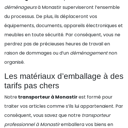
déménageurs
à Monastir superviseront l’ensemble
du processus. De plus, ils déplaceront vos
équipements, documents, appareils électroniques et
meubles en toute sécurité. Par conséquent, vous ne
perdrez pas de précieuses heures de travail en
raison de dommages ou d’un
déménagement
non
organisé.
Les matériaux d’emballage à des
tarifs pas chers
Notre
transporteur à Monastir
est formé pour
traiter vos articles comme s’ils lui appartenaient. Par
conséquent, vous savez que notre
transporteur
professionnel à Monastir
emballera vos biens en