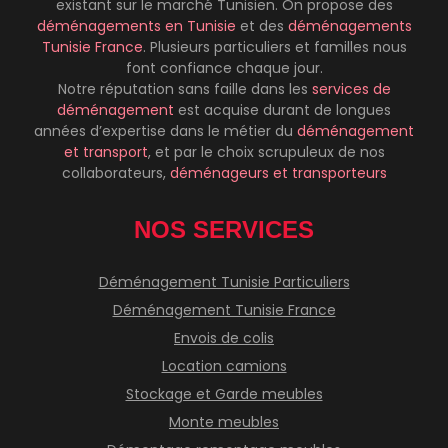
existant sur le marché Tunisien. On propose des
déménagements
en Tunisie
et des
déménagements
Tunisie France
. Plusieurs particuliers et familles nous
font confiance chaque jour.
Notre réputation sans faille dans les
services de
déménagement
est acquise durant de longues
années d’expertise dans le métier du
déménagement
et transport
, et par le choix scrupuleux de nos
collaborateurs,
déménageurs et transporteurs
NOS SERVICES
Déménagement Tunisie Particuliers
Déménagement Tunisie France
Envois de colis
Location camions
Stockage et Garde meubles
Monte meubles