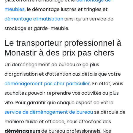
meubles
, le démontage lustres et tringles et
démontage climatisation
ainsi qu’un service de
stockage et garde-meuble.
Le transporteur professionnel à
Monastir à des prix pas chers
Un déménagement de bureau exige plus
d’organisation et d’attention aux détails que votre
déménagement pas cher particulier
. En effet, vous
souhaitez pouvoir reprendre vos activités au plus
vite. Pour garantir que chaque aspect de votre
service de déménagement de bureau
se déroule de
manière fluide et efficace, nous affectons des
déménageurs
de bureau professionnels. Nos