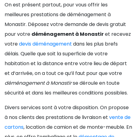
On est présent partout, pour vous offrir les
meilleures prestations de déménagement à
Monastir. Déposez votre demande de devis gratuit
pour votre
déménagement à Monastir
et recevez
votre
devis déménagement
dans les plus brefs
délais. Quelle que soit la superficie de votre
habitation et la distance entre votre lieu de départ
et d’arrivée, on a tout ce qu’il faut pour que votre
déménagement à Monastir
se déroule en toute
sécurité et dans les meilleures conditions possibles.
Divers services sont à votre disposition. On propose
à nos clients des prestations de livraison et
vente de
cartons
, location de camion et de monte-meuble. En
plus, on offre l’emballage et le
démontage de