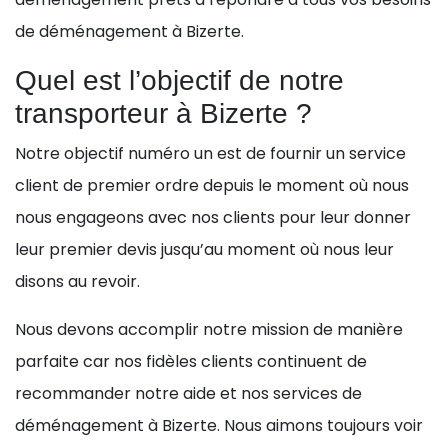
de déménagement à Bizerte.
Quel est l’objectif de notre
transporteur à Bizerte ?
Notre objectif numéro un est de fournir un service
client de premier ordre depuis le moment où nous
nous engageons avec nos clients pour leur donner
leur premier devis jusqu’au moment où nous leur
disons au revoir.
Nous devons accomplir notre mission de manière
parfaite car nos fidèles clients continuent de
recommander notre aide et nos services de
déménagement à Bizerte. Nous aimons toujours voir