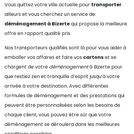
Vous quittez votre ville actuelle pour
transporter
ailleurs et vous cherchez un service de
déménagement à Bizerte
qui propose la meilleure
offre en rapport qualité prix.
Nos transporteurs qualifiés sont là pour vous aider à
emballer vos affaires et faire vos
cartons
et se
chargent de votre
déménagement
à Bizerte pour
que restiez zen et tranquille d’esprit jusqu’à votre
arrivée à votre destination. Avec différentes
formules de déménagement et des prestations qui
peuvent être personnalisées selon les besoins de
chaque client, vous pouvez être sûr que votre
déménagement se déroulera dans les meilleures
conditions possibles.