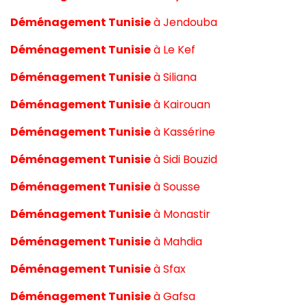
Déménagement Tunisie
à
Jendouba
Déménagement Tunisie
à
Le Kef
Déménagement Tunisie
à
Siliana
Déménagement Tunisie
à
Kairouan
Déménagement Tunisie
à
Kassérine
Déménagement Tunisie
à
Sidi Bouzid
Déménagement Tunisie
à
Sousse
Déménagement Tunisie
à
Monastir
Déménagement Tunisie
à
Mahdia
Déménagement Tunisie
à
Sfax
Déménagement Tunisie
à
Gafsa