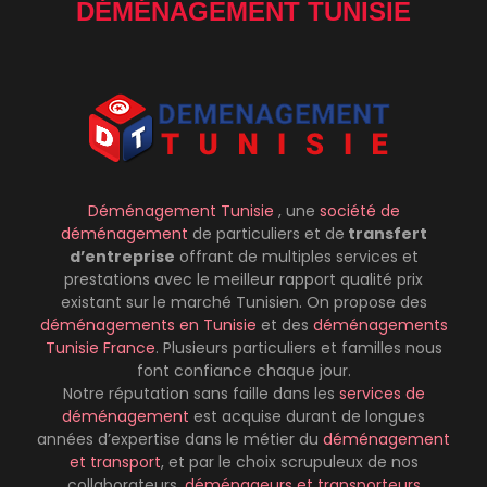
DÉMÉNAGEMENT TUNISIE
Déménagement Tunisie
, une
société de
déménagement
de particuliers et de
transfert
d’entreprise
offrant de multiples services et
prestations avec le meilleur rapport qualité prix
existant sur le marché Tunisien. On propose des
déménagements
en Tunisie
et des
déménagements
Tunisie France
. Plusieurs particuliers et familles nous
font confiance chaque jour.
Notre réputation sans faille dans les
services de
déménagement
est acquise durant de longues
années d’expertise dans le métier du
déménagement
et transport
, et par le choix scrupuleux de nos
collaborateurs,
déménageurs et transporteurs