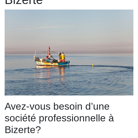
Avez-vous besoin d’une
société professionnelle à
Bizerte?