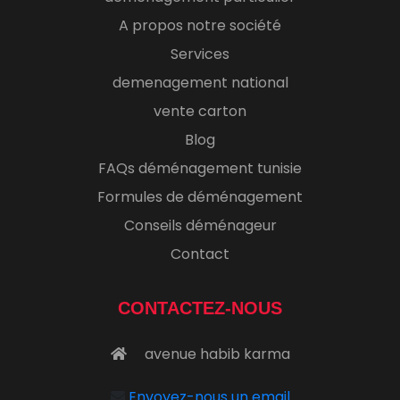
A propos notre société
Services
demenagement national
vente carton
Blog
FAQs déménagement tunisie
Formules de déménagement
Conseils déménageur
Contact
CONTACTEZ-NOUS
avenue habib karma
Envoyez-nous un email