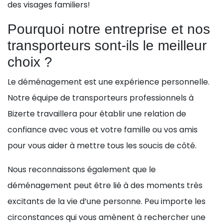
des visages familiers!
Pourquoi notre entreprise et nos
transporteurs sont-ils le meilleur
choix ?
Le déménagement est une expérience personnelle.
Notre équipe de transporteurs professionnels à
Bizerte travaillera pour établir une relation de
confiance avec vous et votre famille ou vos amis
pour vous aider à mettre tous les soucis de côté.
Nous reconnaissons également que le
déménagement peut être lié à des moments très
excitants de la vie d’une personne. Peu importe les
circonstances qui vous amènent à rechercher une