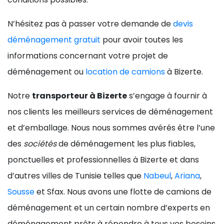
N’hésitez pas à passer votre demande de
devis
déménagement gratuit
pour avoir toutes les
informations concernant votre projet de
déménagement ou
location de camions
à Bizerte.
Notre
transporteur à Bizerte
s’engage à fournir à
nos clients les meilleurs services de déménagement
et d’emballage. Nous nous sommes avérés être l’une
des
sociétés
de déménagement les plus fiables,
ponctuelles et professionnelles à Bizerte et dans
d’autres villes de Tunisie telles que
Nabeul
,
Ariana
,
Sousse
et Sfax. Nous avons une flotte de camions de
déménagement et un certain nombre d’experts en
déménagement prêts à répondre à tous vos besoins