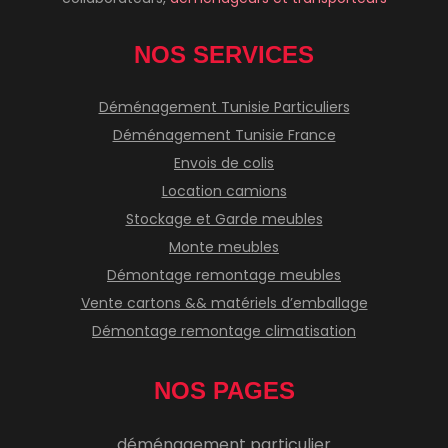
NOS SERVICES
Déménagement Tunisie Particuliers
Déménagement Tunisie France
Envois de colis
Location camions
Stockage et Garde meubles
Monte meubles
Démontage remontage meubles
Vente cartons && matériels d’emballage
Démontage remontage climatisation
NOS PAGES
déménagement particulier