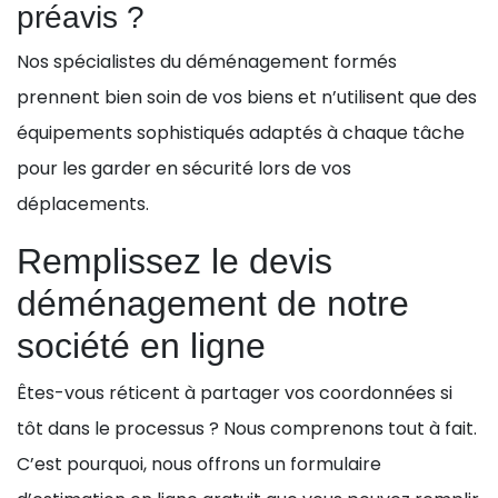
préavis ?
Nos spécialistes du déménagement formés
prennent bien soin de vos biens et n’utilisent que des
équipements sophistiqués adaptés à chaque tâche
pour les garder en sécurité lors de vos
déplacements.
Remplissez le devis
déménagement de notre
société en ligne
Êtes-vous réticent à partager vos coordonnées si
tôt dans le processus ? Nous comprenons tout à fait.
C’est pourquoi, nous offrons un formulaire