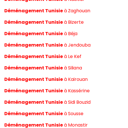
Déménagement Tunisie
à
Zaghouan
Déménagement Tunisie
à
Bizerte
Déménagement Tunisie
à
Béja
Déménagement Tunisie
à
Jendouba
Déménagement Tunisie
à
Le Kef
Déménagement Tunisie
à
Siliana
Déménagement Tunisie
à
Kairouan
Déménagement Tunisie
à
Kassérine
Déménagement Tunisie
à
Sidi Bouzid
Déménagement Tunisie
à
Sousse
Déménagement Tunisie
à
Monastir