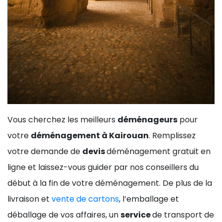
Vous cherchez les meilleurs
déménageurs
pour
votre
déménagement à Kairouan
. Remplissez
votre demande de
devis
déménagement gratuit en
ligne et laissez-vous guider par nos conseillers du
début à la fin de votre déménagement. De plus de la
livraison et
vente de cartons
, l’emballage et
déballage de vos affaires, un
service
de transport de