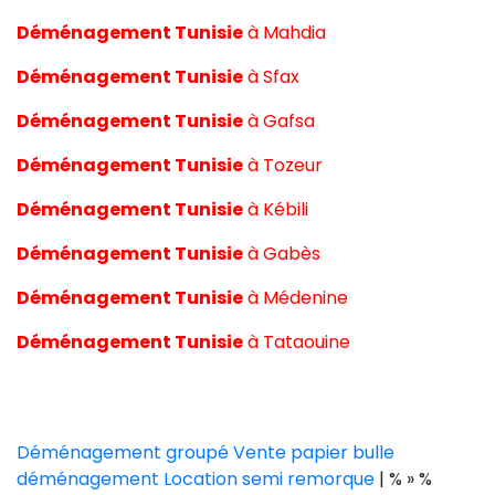
Déménagement Tunisie
à
Mahdia
Déménagement Tunisie
à
Sfax
Déménagement Tunisie
à
Gafsa
Déménagement Tunisie
à
Tozeur
Déménagement Tunisie
à
Kébili
Déménagement Tunisie
à
Gabès
Déménagement Tunisie
à
Médenine
Déménagement Tunisie
à
Tataouine
Déménagement groupé
Vente papier bulle
déménagement
Location semi remorque
| % » %