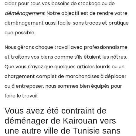
aider pour tous vos besoins de stockage ou de
déménagement
. Notre objectif est de rendre votre
déménagement aussi facile, sans tracas et pratique
que possible.
Nous gérons chaque travail avec professionnalisme
et traitons vos biens comme s’ils étaient les nôtres.
Que vous n’ayez que quelques articles lourds ou un
chargement complet de marchandises à déplacer
ou à entreposer, nous sommes bien équipés pour
faire le travail.
Vous avez été contraint de
déménager de Kairouan vers
une autre ville de Tunisie sans