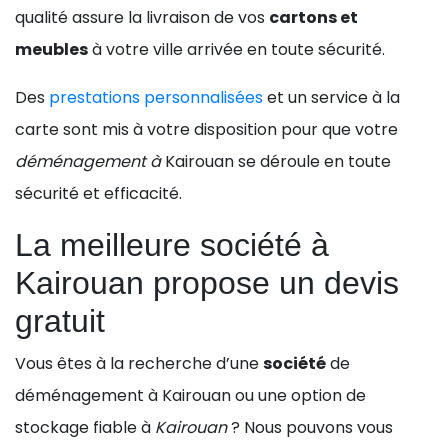
qualité assure la livraison de vos
cartons et
meubles
à votre ville arrivée en toute sécurité.
Des
prestations personnalisées
et un service à la
carte sont mis à votre disposition pour que votre
déménagement à
Kairouan se déroule en toute
sécurité et efficacité.
La meilleure société à
Kairouan propose un devis
gratuit
Vous êtes à la recherche d’une
société
de
déménagement à Kairouan ou une option de
stockage fiable à
Kairouan
? Nous pouvons vous