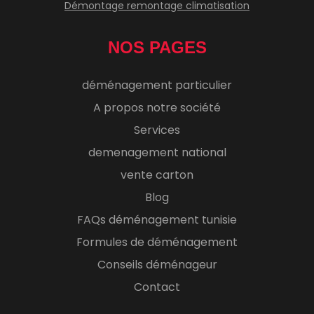
Démontage remontage climatisation
NOS PAGES
déménagement particulier
A propos notre société
Services
demenagement national
vente carton
Blog
FAQs déménagement tunisie
Formules de déménagement
Conseils déménageur
Contact