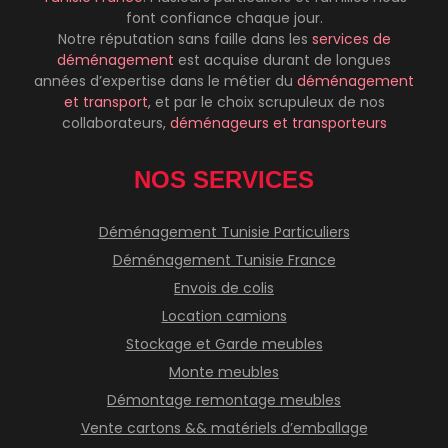
font confiance chaque jour.
Notre réputation sans faille dans les
services de
déménagement
est acquise durant de longues
années d’expertise dans le métier du
déménagement
et transport
, et par le choix scrupuleux de nos
collaborateurs,
déménageurs et transporteurs
NOS SERVICES
Déménagement Tunisie Particuliers
Déménagement Tunisie France
Envois de colis
Location camions
Stockage et Garde meubles
Monte meubles
Démontage remontage meubles
Vente cartons && matériels d’emballage