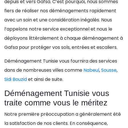
depuis et vers Gafsa. C’est pourquoi, nous sommes
fiers de réaliser nos déménagements rapidement
avec un soin et une considération inégalés. Nous
l’appelons notre service exceptionnel et nous le
déployons littéralement à chaque déménagement à
Gafsa pour protéger vos sols, entrées et escaliers.
Déménagement Tunisie vous fournira des services
dans de nombreuses villes comme
Nabeul
,
Sousse
,
Sidi Bouzid
et ainsi de suite.
Déménagement Tunisie vous
traite comme vous le méritez
Notre première préoccupation a généralement été
la satisfaction de nos clients. En conséquence,