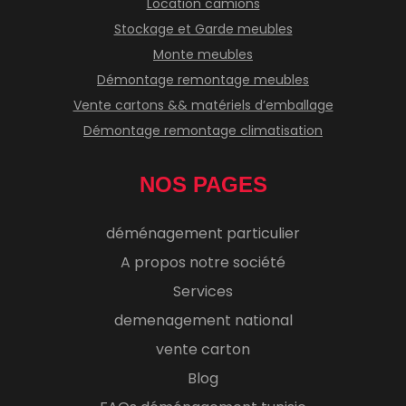
Location camions
Stockage et Garde meubles
Monte meubles
Démontage remontage meubles
Vente cartons && matériels d’emballage
Démontage remontage climatisation
NOS PAGES
déménagement particulier
A propos notre société
Services
demenagement national
vente carton
Blog