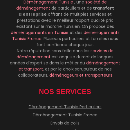
Déménagement Tunisie
, une
société de
déménagement
de particuliers et de
transfert
d’entreprise
offrant de multiples services et
prestations avec le meilleur rapport qualité prix
existant sur le marché Tunisien. On propose des
déménagements
en Tunisie
et des
déménagements
Tunisie France
. Plusieurs particuliers et familles nous
font confiance chaque jour.
Notre réputation sans faille dans les
services de
déménagement
est acquise durant de longues
années d’expertise dans le métier du
déménagement
et transport
, et par le choix scrupuleux de nos
collaborateurs,
déménageurs et transporteurs
NOS SERVICES
Déménagement Tunisie Particuliers
Déménagement Tunisie France
Envois de colis