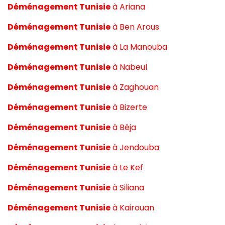
Déménagement Tunisie
à
Ariana
Déménagement Tunisie
à
Ben Arous
Déménagement Tunisie
à
La Manouba
Déménagement Tunisie
à
Nabeul
Déménagement Tunisie
à
Zaghouan
Déménagement Tunisie
à
Bizerte
Déménagement Tunisie
à
Béja
Déménagement Tunisie
à
Jendouba
Déménagement Tunisie
à
Le Kef
Déménagement Tunisie
à
Siliana
Déménagement Tunisie
à
Kairouan