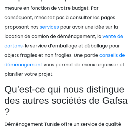
mesure en fonction de votre budget. Par
conséquent, n’hésitez pas à consulter les pages
proposant nos
services
pour avoir une idée sur la
location de camion de déménagement, la
vente de
cartons
, le service d’emballage et déballage pour
objets fragiles et non fragiles. Une partie
conseils de
déménagement
vous permet de mieux organiser et
planifier votre projet.
Qu’est-ce qui nous distingue
des autres sociétés de Gafsa
?
Déménagement Tunisie offre un service de qualité