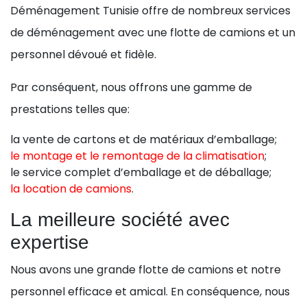
Déménagement Tunisie offre de nombreux services
de déménagement avec une flotte de camions et un
personnel dévoué et fidèle.
Par conséquent, nous offrons une gamme de
prestations telles que:
la vente de cartons et de matériaux d’emballage;
le montage et le remontage de la climatisation
;
le service complet d’emballage et de déballage;
la location de camions
.
La meilleure société avec
expertise
Nous avons une grande flotte de camions et notre
personnel efficace et amical. En conséquence, nous