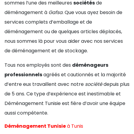
sommes l’une des meilleures
sociétés
de
déménagement à
Gafsa
. Que vous ayez besoin de
services complets d’emballage et de
déménagement ou de quelques articles déplacés,
nous sommes là pour vous aider avec nos services
de déménagement et de stockage.
Tous nos employés sont des
déménageurs
professionnels
agréés et cautionnés et la majorité
d’entre eux travaillent avec notre
société
depuis plus
de 5 ans. Ce type d’expérience est inestimable et
Déménagement Tunisie est fière d’avoir une équipe
aussi compétente.
Déménagement Tunisie
à
Tunis