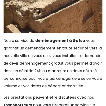
Notre service de
déménagement à Gafsa
vous
garantit un déménagement en toute sécurité vers la
nouvelle ville ou vous allez vous installer. La demande
de devis déménagement gratuit vous permet d’avoir
dans un délai de 24h au maximum un devis détaillé
personnalisé pour votre
déménagement
selon votre
volume et vos dates de départ et d’arrivée.
Les prestations peuvent être discutées avec nos
transporteurs
pour vous procurer un service sur