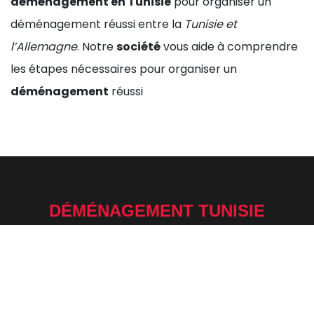
déménagement en Tunisie
pour organiser un
déménagement réussi entre la
Tunisie et
l’Allemagne
. Notre
société
vous aide à comprendre
les étapes nécessaires pour organiser un
déménagement
réussi
DÉMÉNAGEMENT TUNISIE