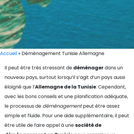
Accueil
»
Déménagement Tunisie Allemagne
Il peut être très stressant de
déménager
dans un
nouveau pays, surtout lorsqu’il s’agit d’un pays aussi
éloigné que l’
Allemagne de la Tunisie
. Cependant,
avec les bons conseils et une planification adéquate,
le processus de
déménagement
peut être assez
simple et fluide. Pour une aide supplémentaire, il peut
être utile de faire appel à une
société de