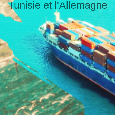
Tunisie et l'Allemagne