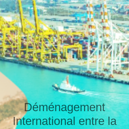
Déménagement
International entre la