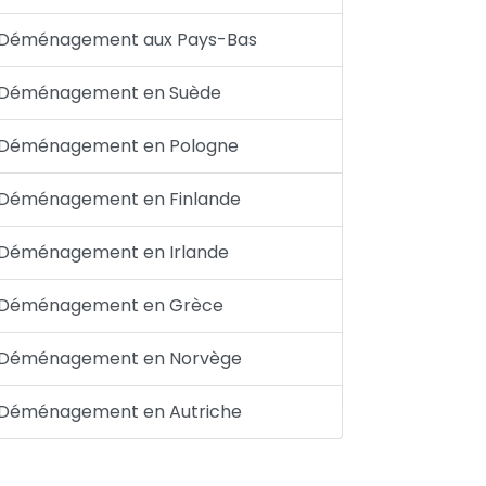
Déménagement aux Pays-Bas
Déménagement en Suède
Déménagement en Pologne
Déménagement en Finlande
Déménagement en Irlande
Déménagement en Grèce
Déménagement en Norvège
Déménagement en Autriche