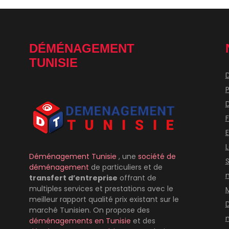
DÉMÉNAGEMENT
TUNISIE
P
E
Déménagement Tunisie
, une
société de
déménagement
de particuliers et de
transfert d’entreprise
offrant de
multiples services et prestations avec le
meilleur rapport qualité prix existant sur le
marché Tunisien. On propose des
déménagements
en Tunisie
et des