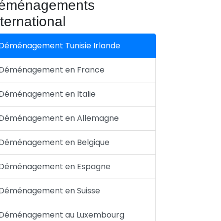
éménagements
nternational
Déménagement Tunisie Irlande
Déménagement en France
Déménagement en Italie
Déménagement en Allemagne
Déménagement en Belgique
Déménagement en Espagne
Déménagement en Suisse
Déménagement au Luxembourg