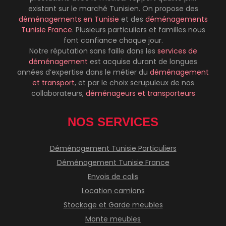
existant sur le marché Tunisien. On propose des
déménagements
en Tunisie
et des
déménagements
Tunisie France
. Plusieurs particuliers et familles nous
font confiance chaque jour.
Notre réputation sans faille dans les
services de
déménagement
est acquise durant de longues
années d’expertise dans le métier du
déménagement
et transport
, et par le choix scrupuleux de nos
collaborateurs,
déménageurs et transporteurs
NOS SERVICES
Déménagement Tunisie Particuliers
Déménagement Tunisie France
Envois de colis
Location camions
Stockage et Garde meubles
Monte meubles