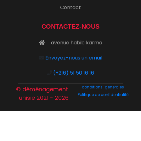
Contact
CONTACTEZ-NOUS
avenue habib karma
Envoyez-nous un email
(+216) 51 50 16 16
conditions-generales
© déménagement
Politique de confidentialité
Tunisie 2021 - 2026