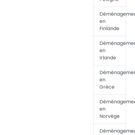
Déménageme
en
Finlande
Déménageme
en
Irlande
Déménageme
en
Grèce
Déménageme
en
Norvège
Déménageme