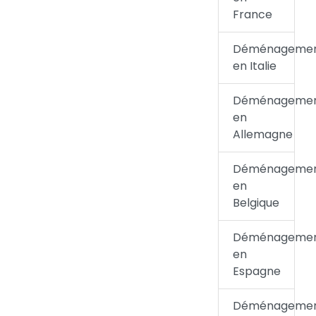
France
Déménageme
en Italie
Déménageme
en
Allemagne
Déménageme
en
Belgique
Déménageme
en
Espagne
Déménageme