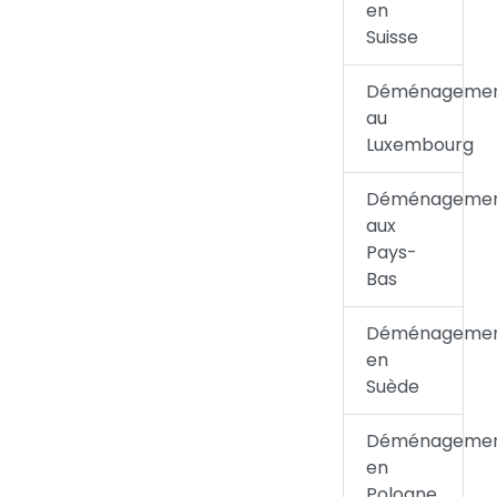
en
Suisse
Déménageme
au
Luxembourg
Déménageme
aux
Pays-
Bas
Déménageme
en
Suède
Déménageme
en
Pologne