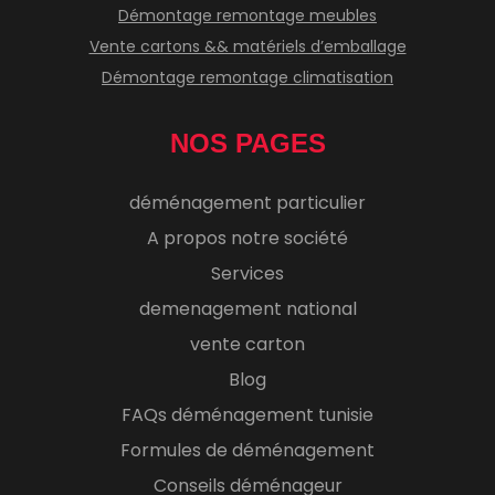
Démontage remontage meubles
Vente cartons && matériels d’emballage
Démontage remontage climatisation
NOS PAGES
déménagement particulier
A propos notre société
Services
demenagement national
vente carton
Blog
FAQs déménagement tunisie
Formules de déménagement
Conseils déménageur